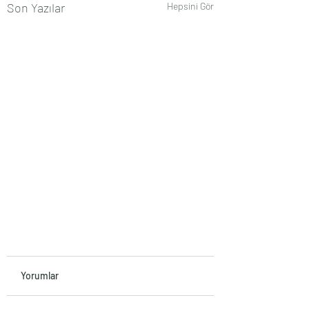
Son Yazılar
Hepsini Gör
Yorumlar