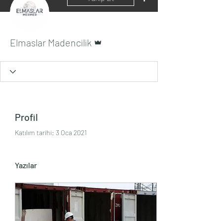
Admin
Elmaslar Madencilik
Profil
Katılım tarihi: 3 Oca 2021
Yazılar