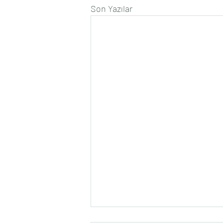
Son Yazılar