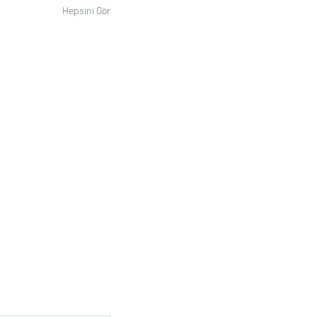
Hepsini Gör