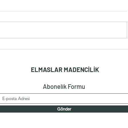
ELMASLAR MADENCİLİK
Abonelik Formu
Gönder